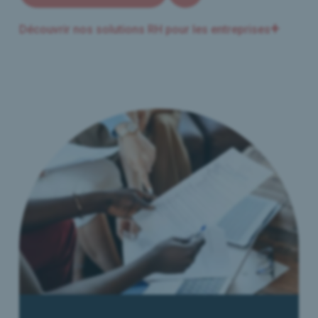
Découvrir nos solutions RH pour les entreprises