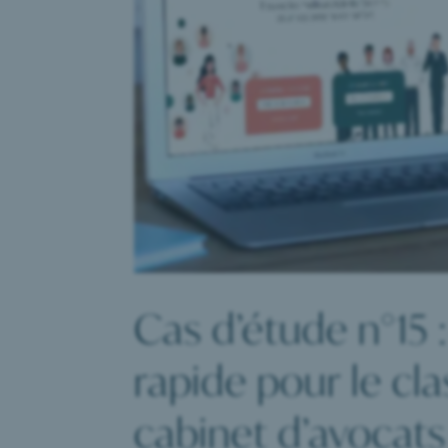
Cas d’étude n°15 
rapide pour le cl
cabinet d’avocats