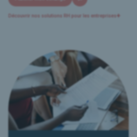
Découvrir nos solutions RH pour les entreprises